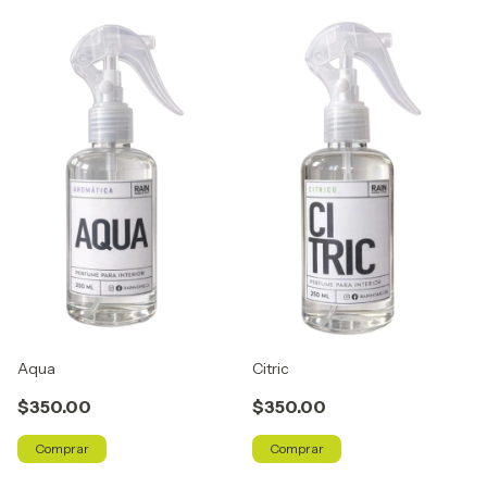
Aqua
Citric
$350.00
$350.00
Comprar
Comprar