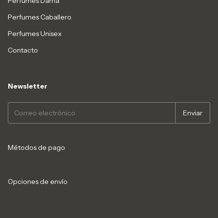
Perfumes Dama
Perfumes Caballero
Perfumes Unisex
Contacto
Newsletter
Métodos de pago
Opciones de envío