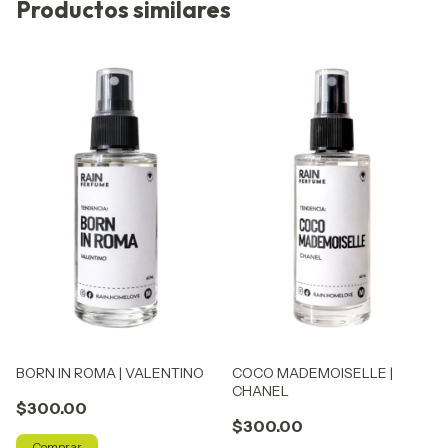
Productos similares
BORN IN ROMA | VALENTINO
COCO MADEMOISELLE |
CHANEL
$300.00
$300.00