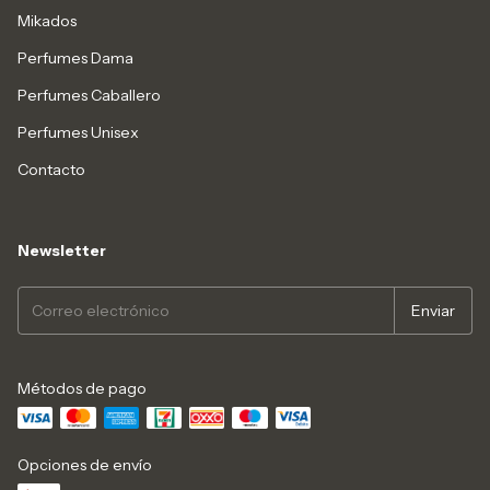
Mikados
Perfumes Dama
Perfumes Caballero
Perfumes Unisex
Contacto
Newsletter
Métodos de pago
Opciones de envío