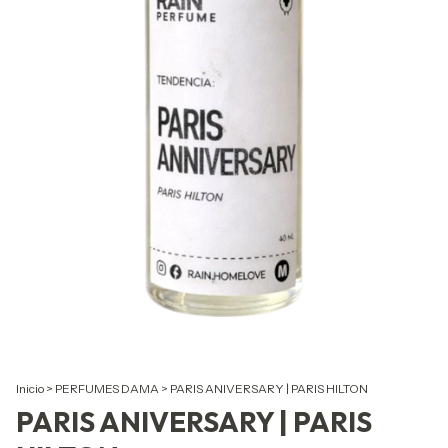
Inicio
>
PERFUMES DAMA
>
PARIS ANIVERSARY | PARIS HILTON
PARIS ANIVERSARY | PARIS