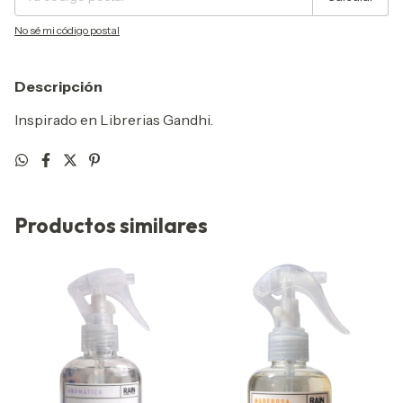
No sé mi código postal
Descripción
Inspirado en Librerias Gandhi.
Productos similares