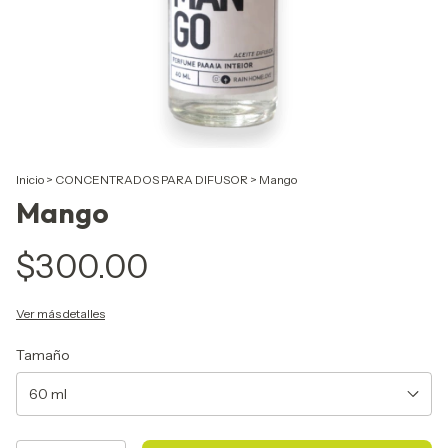
Inicio
>
CONCENTRADOS PARA DIFUSOR
>
Mango
Mango
$300.00
Ver más detalles
Tamaño