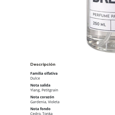
Descripción
Familia olfativa
Dulce
Nota salida
Ylang, Petitgrain
Nota corazón
Gardenia, Violeta
Nota fondo
Cedro, Tonka