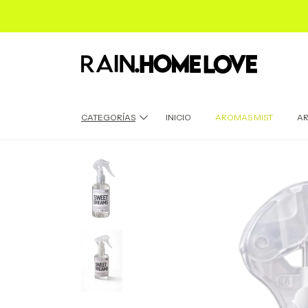
CATEGORÍAS
INICIO
AROMAS MIST
AR